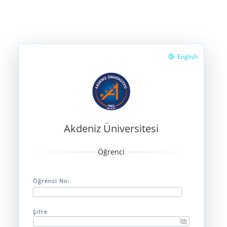
English
Akdeniz Üniversitesi
Öğrenci No:
Şifre